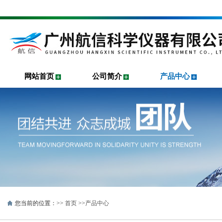
网站首页
公司简介
产品中心
您当前的位置：>>
首页
>>
产品中心