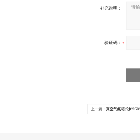
补充说明：
验证码：
上一篇：
真空气氛箱式炉SGM·