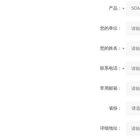
产品：
您的单位：
您的姓名：
联系电话：
常用邮箱：
省份：
详细地址：