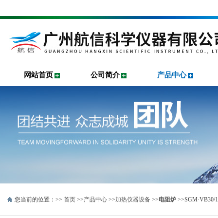
网站首页
公司简介
产品中心
您当前的位置：>>
首页
>>
产品中心
>>
加热仪器设备
>>
电阻炉
>>SGM·VB3