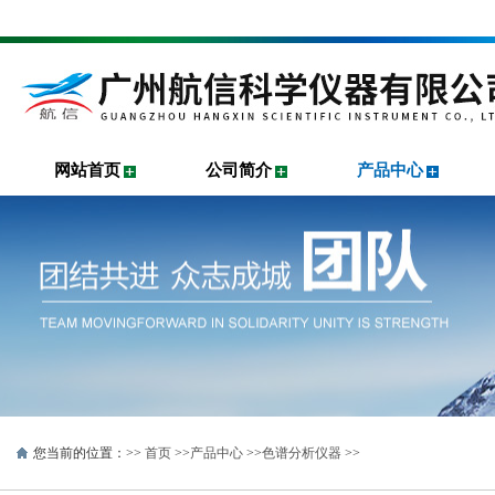
网站首页
公司简介
产品中心
您当前的位置：>>
首页
>>
产品中心
>>
色谱分析仪器
>>