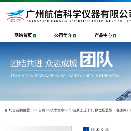
网站首页
公司简介
产品中心
您当前的位置：>>
首页
>>
技术文章
>> 宁波新芝冻干机 原位压盖型（电加热
技术文章