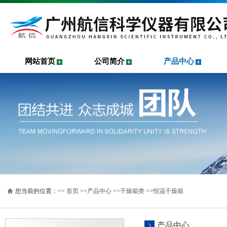
网站首页
公司简介
产品中心
您当前的位置：>>
首页
>>
产品中心
>>
干燥箱类
>>
恒温干燥箱
产品中心