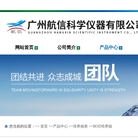
网站首页
公司简介
产品中心
您当前的位置：>>
首页
>>
产品中心
>>
培养箱类
>>
BOD培养箱