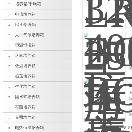
L
培养箱/干燥箱
电热培养箱
BOD培养箱
人工气候培养箱
上
恒温恒湿箱
上
厌氧培养箱
低温培养箱
振荡培养箱
上
生化培养箱
上
隔水式培养箱
霉菌培养箱
光照培养箱
电热恒温培养箱
共 6