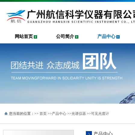
网站首页
公司简介
产品中心
您当前的位置：>>
首页
>>
产品中心
>>
光谱仪器
>>
可见光度计
产品中心