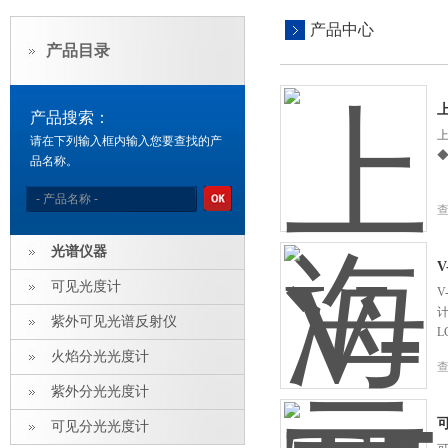
产品中心
产品目录
产品搜索：
上
请在下列输入框内输入您要查找的产
◆
品名称。
光谱仪器
可见光度计
V
计
紫外可见光谱反射仪
火焰分光光度计
紫外分光光度计
可见分光光度计