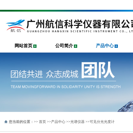
网站首页
公司简介
产品中心
您当前的位置：>>
首页
>>
产品中心
>>
光谱仪器
>>
可见分光光度计