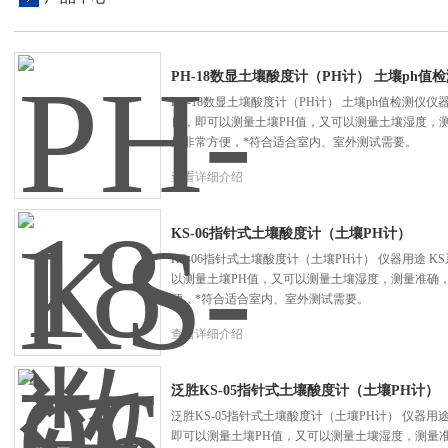
PH-18数显土壤酸度计（PH计） 土壤ph值
PH-18数显土壤酸度计（PH计） 土壤ph值检测仪
良，即可以测量土壤PH值，又可以测量土壤湿度，
用非常方便，*符合适合室内、室外测试需要。
查看详细介绍
KS-06指针式土壤酸度计（土壤PH计）
KS-06指针式土壤酸度计（土壤PH计） 仪器用途 
以测量土壤PH值，又可以测量土壤湿度，测量准确
便，*符合适合室内、室外测试需要。
查看详细介绍
泛胜KS-05指针式土壤酸度计（土壤PH计）
泛胜KS-05指针式土壤酸度计（土壤PH计） 仪器用
即可以测量土壤PH值，又可以测量土壤湿度，测量