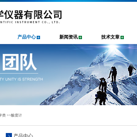
产品中心
新闻资讯
技术文章
学类
>>
酸度计
产品中心