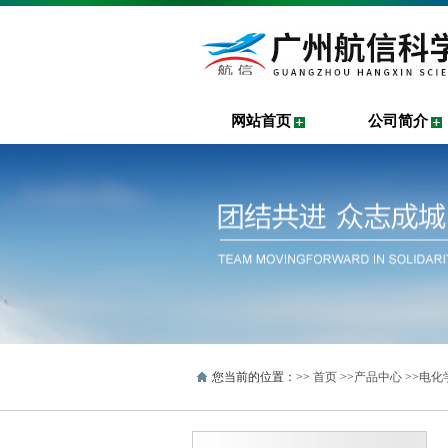
网站首页
公司简介
您当前的位置：>>
首页
>>
产品中心
>>
电化