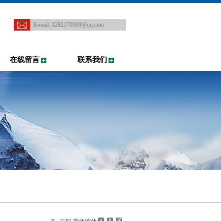
E-mail:
1282170369@qq.com
在线留言
联系我们