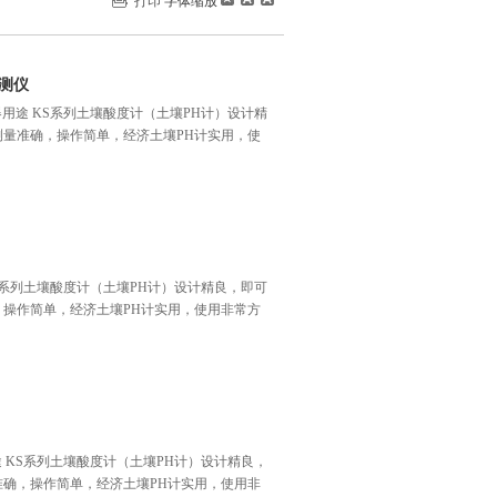
打印
字体缩放
检测仪
仪器用途 KS系列土壤酸度计（土壤PH计）设计精
测量准确，操作简单，经济土壤PH计实用，使
KS系列土壤酸度计（土壤PH计）设计精良，即可
，操作简单，经济土壤PH计实用，使用非常方
途 KS系列土壤酸度计（土壤PH计）设计精良，
准确，操作简单，经济土壤PH计实用，使用非