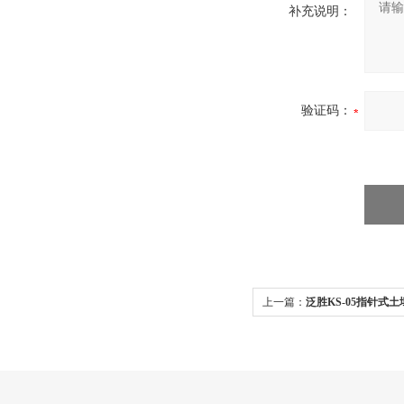
补充说明：
验证码：
上一篇：
泛胜KS-05指针式