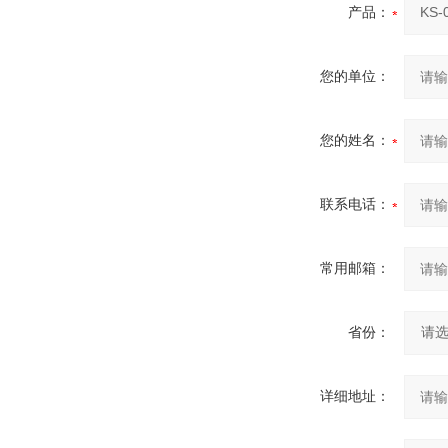
产品：
您的单位：
您的姓名：
联系电话：
常用邮箱：
省份：
详细地址：