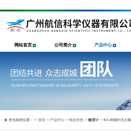
网站首页
公司简介
产品中心
您当前的位置：>>
首页
>>
产品中心
>>
电化学类
>>
酸度计
>>KS-06指针式