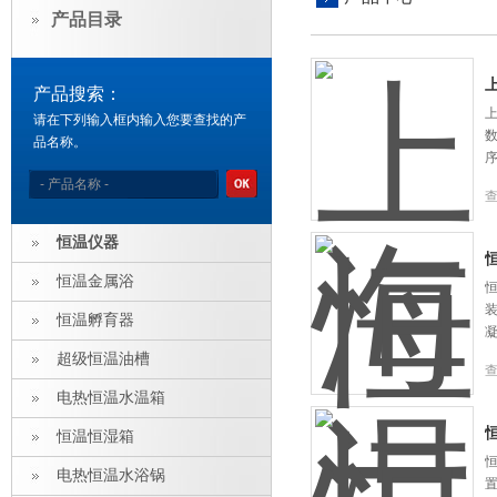
产品目录
产品搜索：
上
请在下列输入框内输入您要查找的产
品名称。
恒温仪器
恒温金属浴
恒
恒温孵育器
超级恒温油槽
电热恒温水温箱
恒
恒温恒湿箱
恒
电热恒温水浴锅