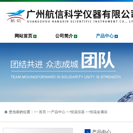
网站首页
公司简介
产品中心
您当前的位置：>>
首页
>>
产品中心
>>
恒温仪器
>>
恒温金属浴
产品中心