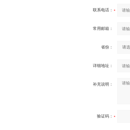
联系电话：
常用邮箱：
省份：
详细地址：
补充说明：
验证码：