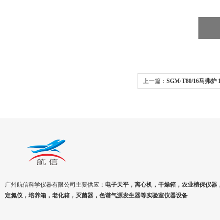
上一篇：
SGM·T80/16马弗
炉
广州航信科学仪器有限公司主要供应：
电子天平，离心机，干燥箱，农业植保仪器
定氮仪，培养箱，老化箱，灭菌器，色谱气源发生器等实验室仪器设备