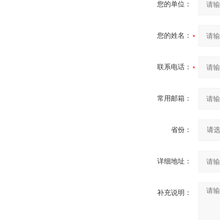
您的单位：
您的姓名：
联系电话：
常用邮箱：
省份：
详细地址：
补充说明：