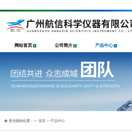
网站首页
公司简介
产品中心
您当前的位置：>>
首页
>>
产品中心