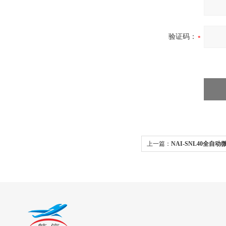
验证码：
上一篇：
NAI-SNL40全