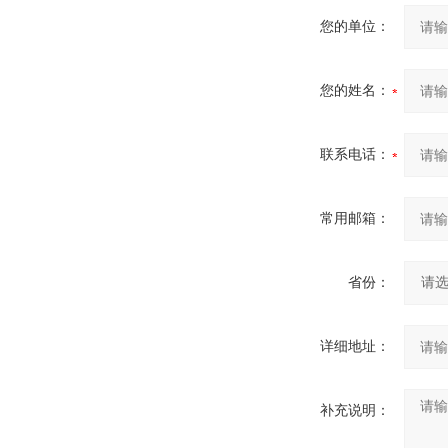
您的单位：
您的姓名：
联系电话：
常用邮箱：
省份：
详细地址：
补充说明：