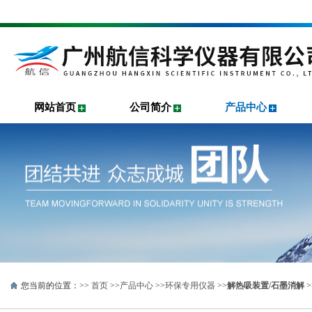
网站首页
公司简介
产品中心
您当前的位置：>>
首页
>>
产品中心
>>
环保专用仪器
>>
解热吸装置/石墨消解
>