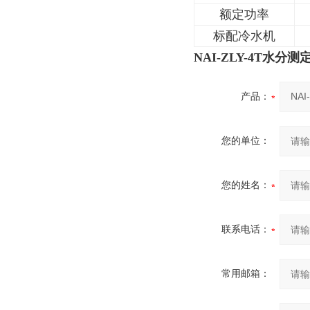
额定功率
标配冷水机
NAI-ZLY-4T水分
产品：
您的单位：
您的姓名：
联系电话：
常用邮箱：