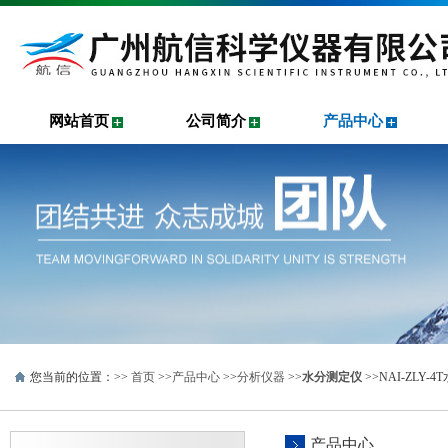
网站首页
公司简介
产品中心
您当前的位置：>>
首页
>>
产品中心
>>
分析仪器
>>
水分测定仪
>>NAI-ZLY
产品中心