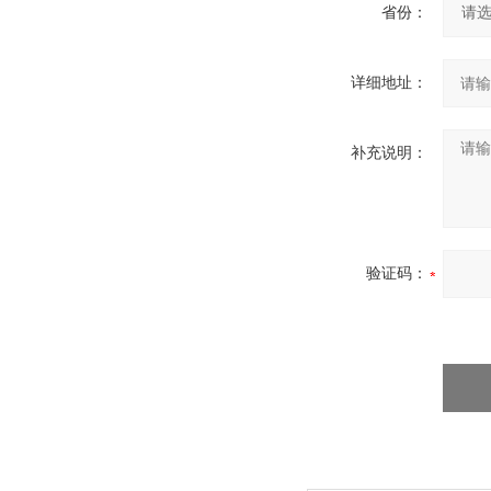
省份：
详细地址：
补充说明：
验证码：