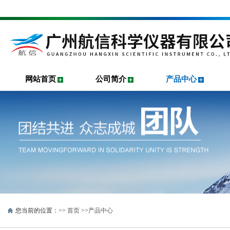
网站首页
公司简介
产品中心
您当前的位置：>>
首页
>>
产品中心