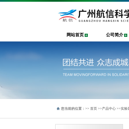
网站首页
公司简介
您当前的位置：>>
首页
>>
产品中心
>>
实验