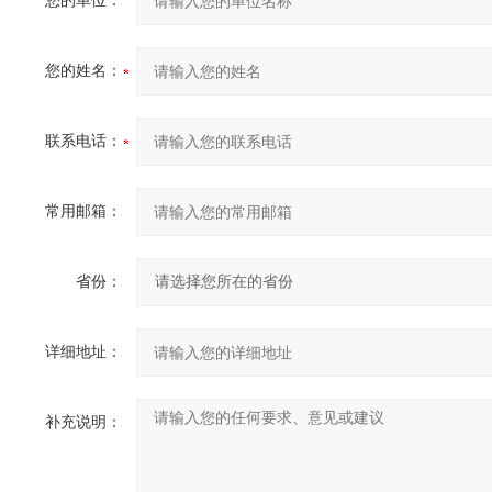
您的单位：
您的姓名：
联系电话：
常用邮箱：
省份：
详细地址：
补充说明：