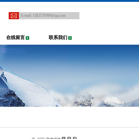
E-mail:
1282170369@qq.com
在线留言
联系我们