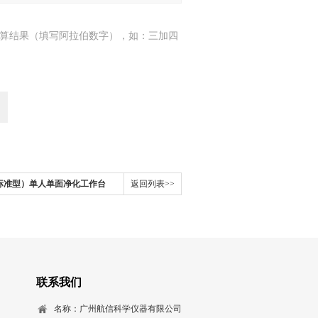
算结果（填写阿拉伯数字），如：三加四
B（标准型）单人单面净化工作台
返回列表>>
联系我们
名称：广州航信科学仪器有限公司