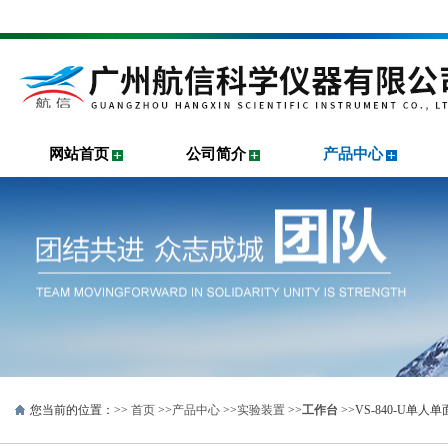
网站首页
公司简介
产品中心
您当前的位置：>>
首页
>>
产品中心
>>
实验装置
>>
工作台
>>VS-840-U单