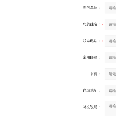
您的单位：
您的姓名：
联系电话：
常用邮箱：
省份：
详细地址：
补充说明：