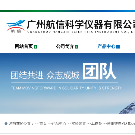
网站首页
公司简介
产品中心
您当前的位置：>>
首页
>>
产品中心
>>
实验装置
>>
工作台
>>苏州智净VD-8