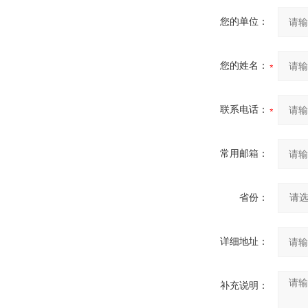
您的单位：
您的姓名：
联系电话：
常用邮箱：
省份：
详细地址：
补充说明：