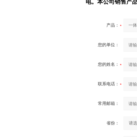
电。本公司销售产
产品：
您的单位：
您的姓名：
联系电话：
常用邮箱：
省份：