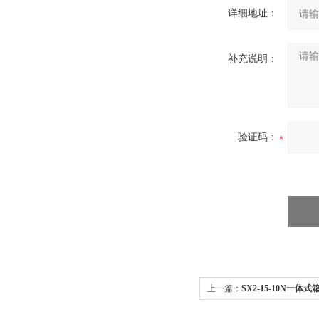
详细地址：
补充说明：
验证码：
上一篇：
SX2-15-10N一体
炉、实验炉