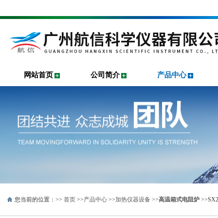
网站首页
公司简介
产品中心
您当前的位置：>>
首页
>>
产品中心
>>
加热仪器设备
>>
高温箱式电阻炉
>>SX