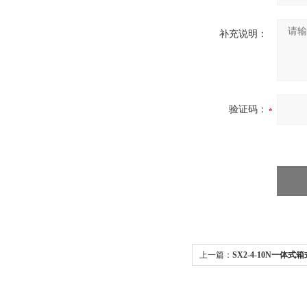
补充说明：
验证码：
上一篇：
SX2-4-10N一体式