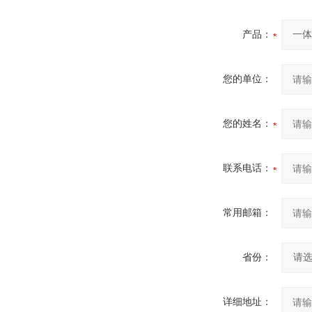
产品：
您的单位：
您的姓名：
联系电话：
常用邮箱：
省份：
详细地址：