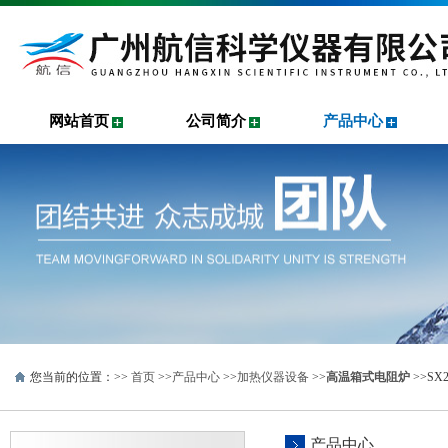
网站首页
公司简介
产品中心
您当前的位置：>>
首页
>>
产品中心
>>
加热仪器设备
>>
高温箱式电阻炉
>>SX
产品中心