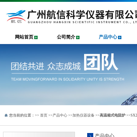
网站首页
公司简介
产品中心
您当前的位置：>>
首页
>>
产品中心
>>
加热仪器设备
>>
高温箱式电阻炉
>>S
产品中心