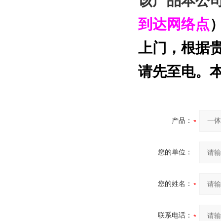
该产品本公
到达网络点
上门，根据
请先至电。
产品：
您的单位：
您的姓名：
联系电话：