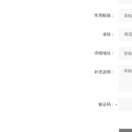
常用邮箱：
省份：
详细地址：
补充说明：
验证码：