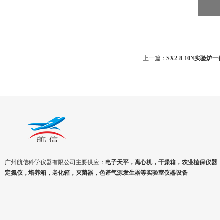
上一篇：
SX2-8-10N实验炉
10N陶瓷溶解炉
广州航信科学仪器有限公司主要供应：
电子天平，离心机，干燥箱，农业植保仪器
定氮仪，培养箱，老化箱，灭菌器，色谱气源发生器等实验室仪器设备