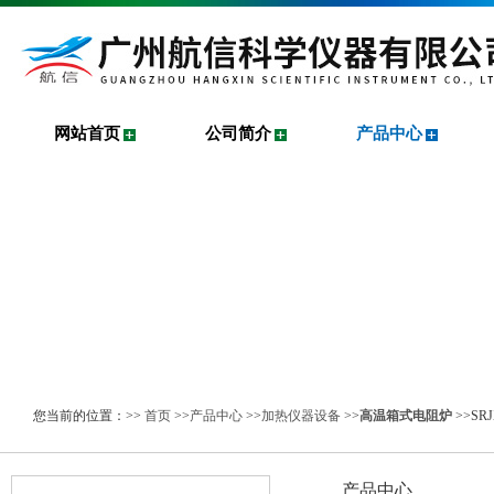
网站首页
公司简介
产品中心
您当前的位置：>>
首页
>>
产品中心
>>
加热仪器设备
>>
高温箱式电阻炉
>>S
产品中心