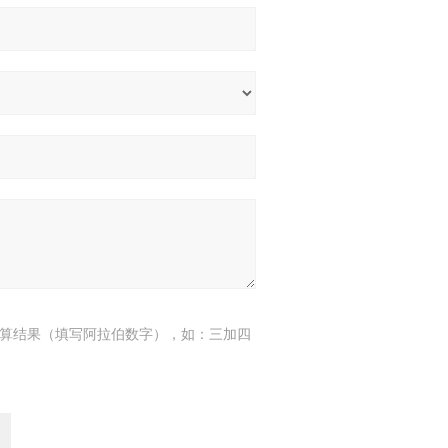
算结果（填写阿拉伯数字），如：三加四