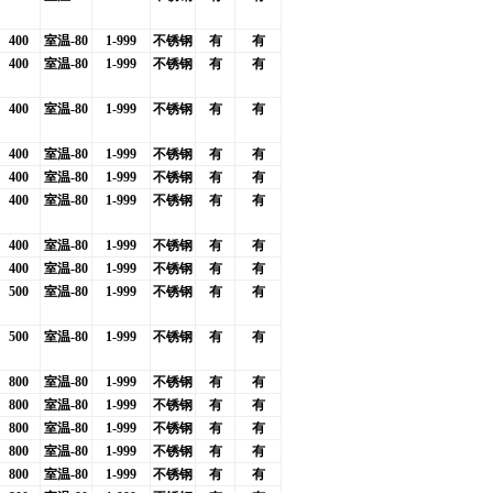
400
室温-80
1-999
不锈钢
有
有
400
室温-80
1-999
不锈钢
有
有
400
室温-80
1-999
不锈钢
有
有
400
室温-80
1-999
不锈钢
有
有
400
室温-80
1-999
不锈钢
有
有
400
室温-80
1-999
不锈钢
有
有
400
室温-80
1-999
不锈钢
有
有
400
室温-80
1-999
不锈钢
有
有
500
室温-80
1-999
不锈钢
有
有
500
室温-80
1-999
不锈钢
有
有
800
室温-80
1-999
不锈钢
有
有
800
室温-80
1-999
不锈钢
有
有
800
室温-80
1-999
不锈钢
有
有
800
室温-80
1-999
不锈钢
有
有
800
室温-80
1-999
不锈钢
有
有