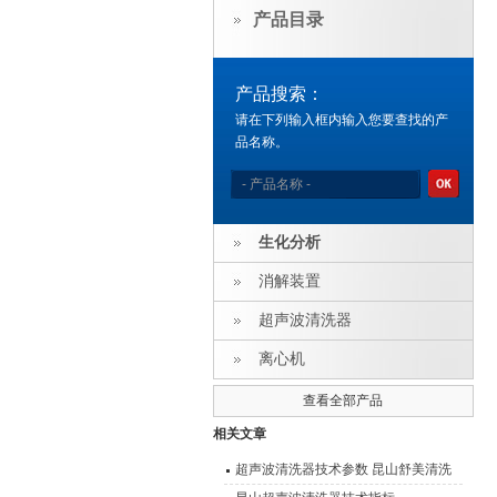
产品目录
产品搜索：
请在下列输入框内输入您要查找的产
品名称。
生化分析
消解装置
超声波清洗器
离心机
查看全部产品
相关文章
超声波清洗器技术参数 昆山舒美清洗