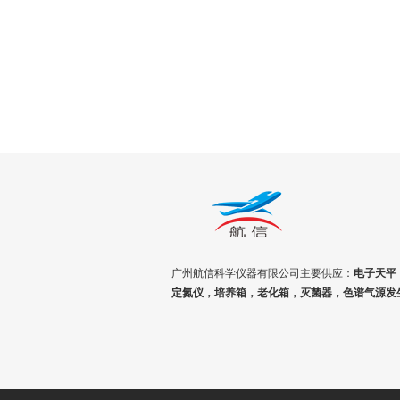
广州航信科学仪器有限公司主要供应：
电子天平
定氮仪，培养箱，老化箱，灭菌器，色谱气源发