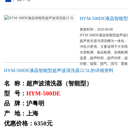
HYM-500DE液晶智能
更新时间：2020-09-08
HYM-500DE液晶智能型超声波
超声发生源与清洗槽为一体化，
冲击力更强。主要适用于大专院
水质检测、食品检测、农残检测
温度，超声时间，超声功率，超
分散、提取、脱气、混匀、置换
HYM-500DE液晶智能型超声波清洗器22.5L的详细资料
名 称：超声波清洗器（智能型）
型 号：
HYM-500DE
品 牌：沪粤明
产 地：上海
优惠价格：6350元