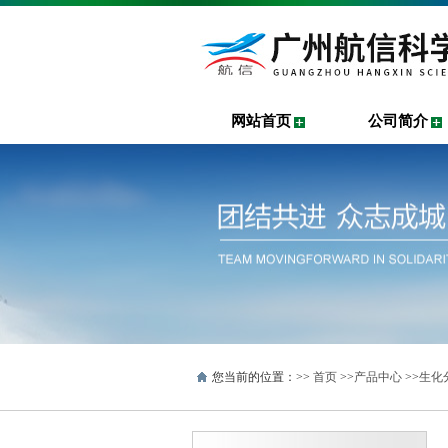
网站首页
公司简介
您当前的位置：>>
首页
>>
产品中心
>>
生化