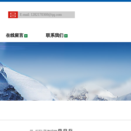
E-mail:
1282170369@qq.com
在线留言
联系我们