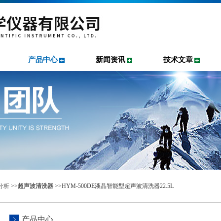
产品中心
新闻资讯
技术文章
分析
>>
超声波清洗器
>>HYM-500DE液晶智能型超声波清洗器22.5L
产品中心