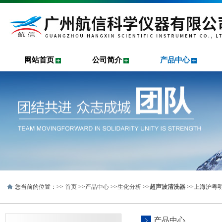
网站首页
公司简介
产品中心
您当前的位置：>>
首页
>>
产品中心
>>
生化分析
>>
超声波清洗器
>>上海沪粤明
产品中心