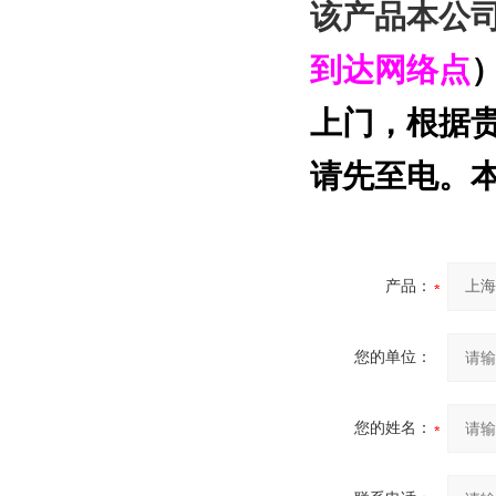
该产品本公
到达网络点
上门，根据
请先至电。
产品：
您的单位：
您的姓名：