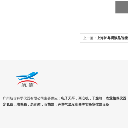
上一篇：
上海沪粤明液晶智能
300DV
广州航信科学仪器有限公司主要供应：
电子天平，离心机，干燥箱，农业植保仪器
定氮仪，培养箱，老化箱，灭菌器，色谱气源发生器等实验室仪器设备