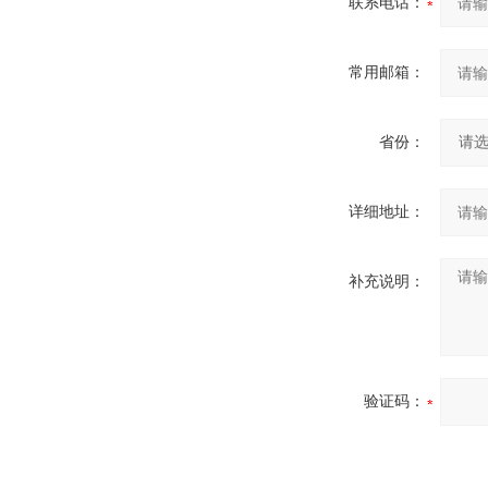
联系电话：
常用邮箱：
省份：
详细地址：
补充说明：
验证码：