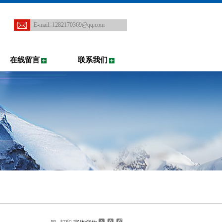
E-mail:
1282170369@qq.com
在线留言
联系我们