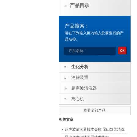
产品目录
产品搜索：
请在下列输入框内输入您要查找的产
品名称。
生化分析
消解装置
超声波清洗器
离心机
查看全部产品
相关文章
超声波清洗器技术参数 昆山舒美清洗