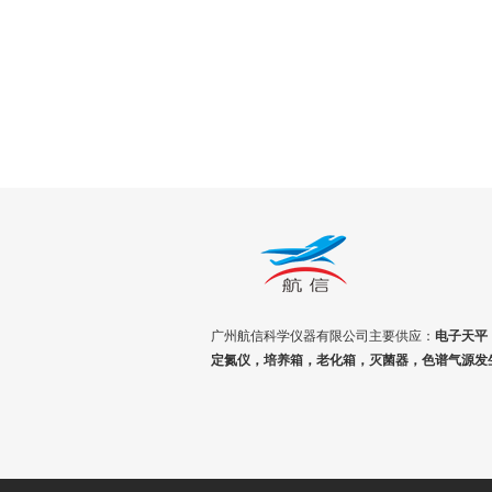
广州航信科学仪器有限公司主要供应：
电子天平
定氮仪，培养箱，老化箱，灭菌器，色谱气源发