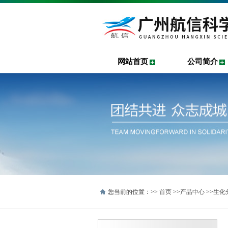
网站首页
公司简介
您当前的位置：>>
首页
>>
产品中心
>>
生化