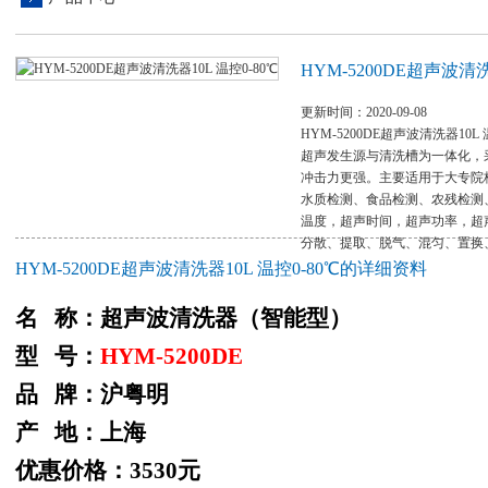
HYM-5200DE超声波清洗
更新时间：2020-09-08
HYM-5200DE超声波清洗器10L
超声发生源与清洗槽为一体化，
冲击力更强。主要适用于大专院
水质检测、食品检测、农残检测
温度，超声时间，超声功率，超
分散、提取、脱气、混匀、置换
HYM-5200DE超声波清洗器10L 温控0-80℃的详细资料
名 称：超声波清洗器（智能型）
型 号：
HYM-5200DE
品 牌：沪粤明
产 地：上海
优惠价格：3530元