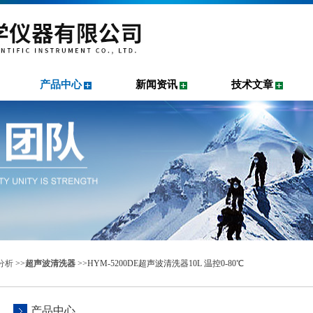
产品中心
新闻资讯
技术文章
分析
>>
超声波清洗器
>>HYM-5200DE超声波清洗器10L 温控0-80℃
产品中心