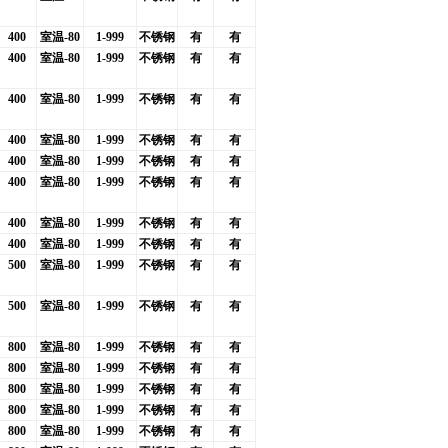
400
室温-80
1-999
不锈钢
有
有
400
室温-80
1-999
不锈钢
有
有
400
室温-80
1-999
不锈钢
有
有
400
室温-80
1-999
不锈钢
有
有
400
室温-80
1-999
不锈钢
有
有
400
室温-80
1-999
不锈钢
有
有
400
室温-80
1-999
不锈钢
有
有
400
室温-80
1-999
不锈钢
有
有
500
室温-80
1-999
不锈钢
有
有
500
室温-80
1-999
不锈钢
有
有
800
室温-80
1-999
不锈钢
有
有
800
室温-80
1-999
不锈钢
有
有
800
室温-80
1-999
不锈钢
有
有
800
室温-80
1-999
不锈钢
有
有
800
室温-80
1-999
不锈钢
有
有