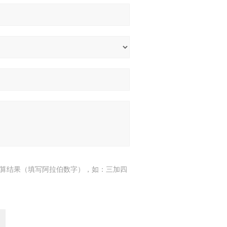
算结果（填写阿拉伯数字），如：三加四