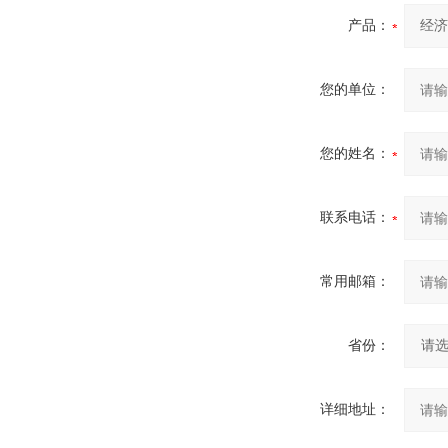
产品：
您的单位：
您的姓名：
联系电话：
常用邮箱：
省份：
详细地址：