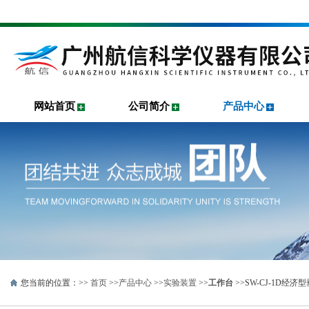
网站首页
公司简介
产品中心
您当前的位置：>>
首页
>>
产品中心
>>
实验装置
>>
工作台
>>SW-CJ-1D