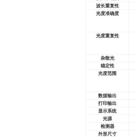
波长重复性
光度准确度
光度重复性
杂散光
稳定性
光度范围
数据输出
打印输出
显示系统
光源
检测器
外形尺寸