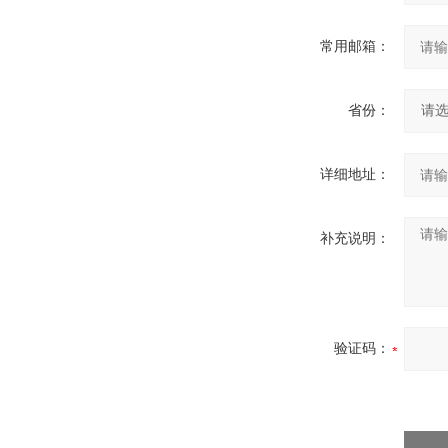
常用邮箱：
省份：
详细地址：
补充说明：
验证码：