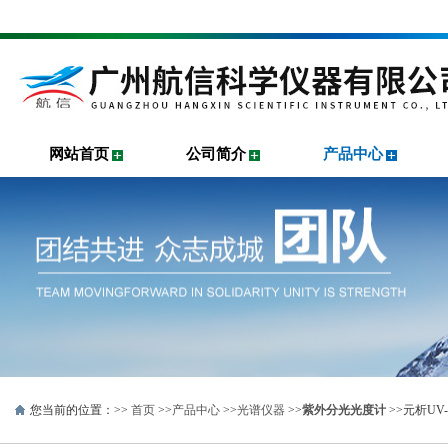
网站首页
公司简介
产品中心
您当前的位置：>>
首页
>>
产品中心
>>
光谱仪器
>>
紫外分光光度计
>>元析UV