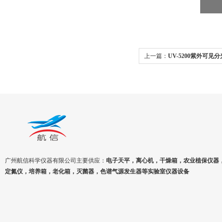
上一篇：
UV-5200紫外可
灯
广州航信科学仪器有限公司主要供应：
电子天平，离心机，干燥箱，农业植保仪器
定氮仪，培养箱，老化箱，灭菌器，色谱气源发生器等实验室仪器设备