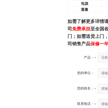
电源
重量
如需了解更多详情
司
免费承担
至全国
门；如需送货上门
司销售产品
保修一
产品：
您的单位：
您的姓名：
联系电话：