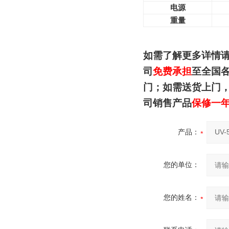
电源
重量
如需了解更多详情
司
免费承担
至全国
门；如需送货上门
司销售产品
保修一
产品：
您的单位：
您的姓名：