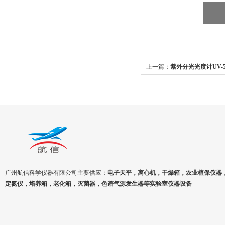
上一篇：
紫外分光光度计UV-
钨灯
广州航信科学仪器有限公司主要供应：
电子天平，离心机，干燥箱，农业植保仪器
定氮仪，培养箱，老化箱，灭菌器，色谱气源发生器等实验室仪器设备