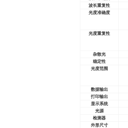
波长重复性
光度准确度
光度重复性
杂散光
稳定性
光度范围
数据输出
打印输出
显示系统
光源
检测器
外形尺寸