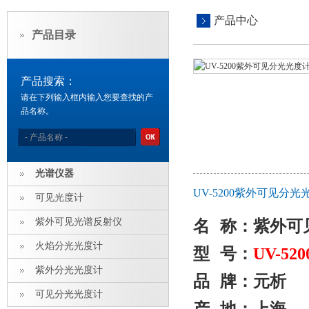
产品中心
产品目录
产品搜索：
请在下列输入框内输入您要查找的产
品名称。
光谱仪器
UV-5200紫外可见分
可见光度计
紫外可见光谱反射仪
名
称：紫外可
火焰分光光度计
型
号：
UV-520
紫外分光光度计
品
牌：元析
可见分光光度计