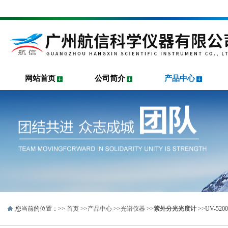
网站首页
公司简介
产品中心
您当前的位置：>>
首页
>>
产品中心
>>
光谱仪器
>>
紫外分光光度计
>>UV-5