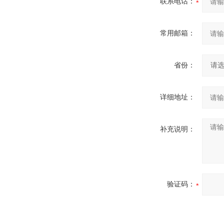
联系电话：
常用邮箱：
省份：
详细地址：
补充说明：
验证码：