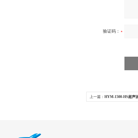
验证码：
上一篇：
HYM-1500-HS
湿箱