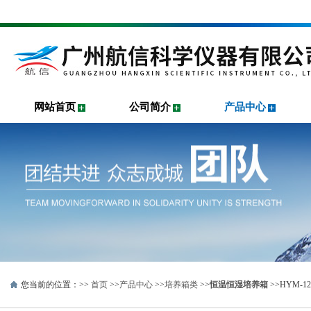
网站首页
公司简介
产品中心
您当前的位置：>>
首页
>>
产品中心
>>
培养箱类
>>
恒温恒湿培养箱
>>HYM-