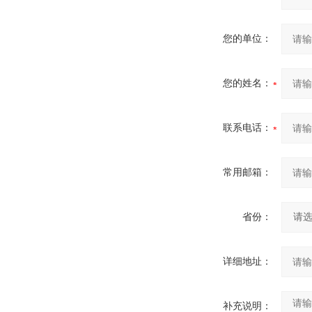
您的单位：
您的姓名：
联系电话：
常用邮箱：
省份：
详细地址：
补充说明：