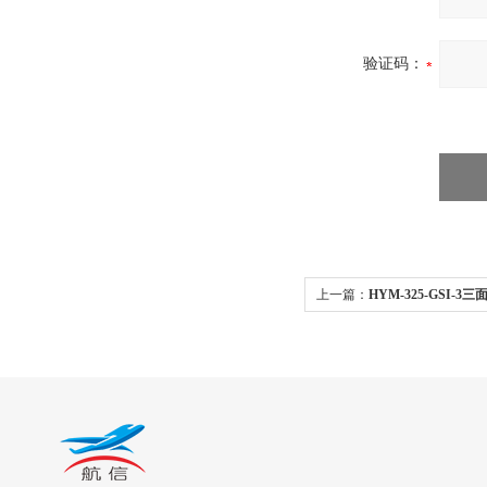
验证码：
上一篇：
HYM-325-GSI
箱