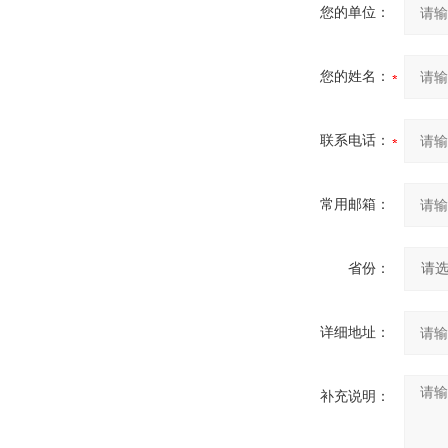
您的单位：
您的姓名：
联系电话：
常用邮箱：
省份：
详细地址：
补充说明：