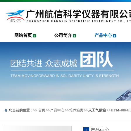
网站首页
公司简介
产品中心
您当前的位置：>>
首页
>>
产品中心
>>
培养箱类
>>
人工气候箱
>>HYM-400
产品中心