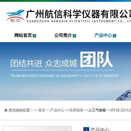
网站首页
公司简介
产品中心
您当前的位置：>>
首页
>>
产品中心
>>
培养箱类
>>
人工气候箱
>>HYM-325
产品中心