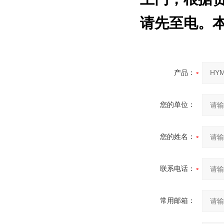
请先至电。
产品：
您的单位：
您的姓名：
联系电话：
常用邮箱：