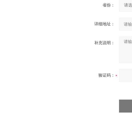
省份：
详细地址：
补充说明：
验证码：