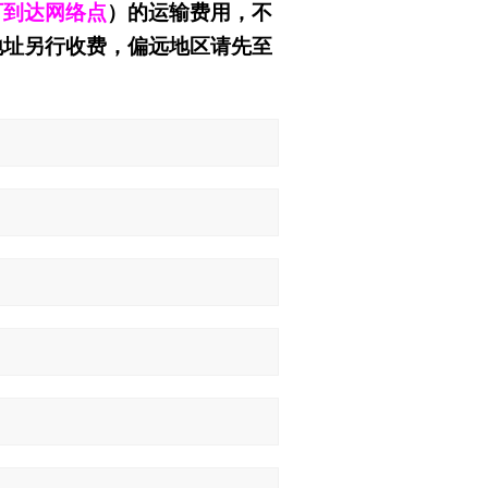
可到达网络点
）的运输费用，不
地址另行收费，偏远地区请先至