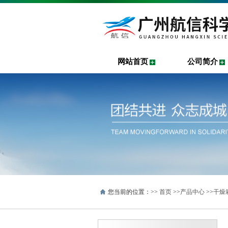
网站首页
公司简介
您当前的位置：>>
首页
>>
产品中心
>>
干燥