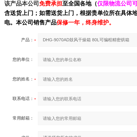
该产品本公司
免费承担
至全国各地（
仅限物流公司
含送货上门；如需送货上门，根据贵单位所在具体
电。本公司销售产品
保修一年，终身维护。
产品：
您的单位：
您的姓名：
联系电话：
常用邮箱：