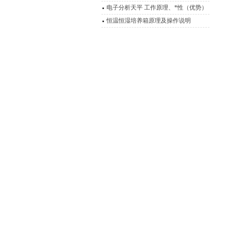
电子分析天平 工作原理、*性（优势）
恒温恒湿培养箱原理及操作说明