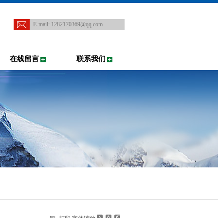
E-mail:
1282170369@qq.com
在线留言
联系我们