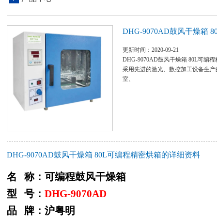
DHG-9070AD鼓风干燥箱
更新时间：2020-09-21
DHG-9070AD鼓风干燥箱 80L可
采用先进的激光、数控加工设备生产
室、
DHG-9070AD鼓风干燥箱 80L可编程精密烘箱的详细资料
名 称：可编程鼓风干燥箱
型 号：
DHG-9070AD
品 牌：沪粤明