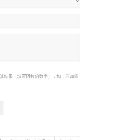
算结果（填写阿拉伯数字），如：三加四