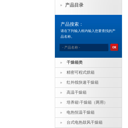
产品目录
产品搜索：
请在下列输入框内输入您要查找的产
品名称。
干燥箱类
精密可程式烘箱
红外线快速干燥箱
高温干燥箱
培养箱\干燥箱（两用）
电热恒温干燥箱
台式电热鼓风干燥箱