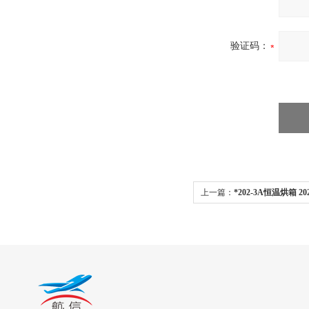
验证码：
上一篇：
*202-3A恒温烘箱 