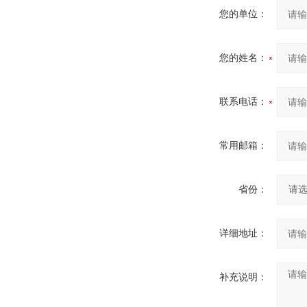
您的单位：
您的姓名：
联系电话：
常用邮箱：
省份：
详细地址：
补充说明：