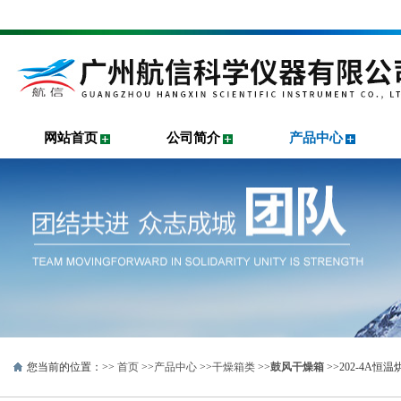
网站首页
公司简介
产品中心
您当前的位置：>>
首页
>>
产品中心
>>
干燥箱类
>>
鼓风干燥箱
>>202-4A恒