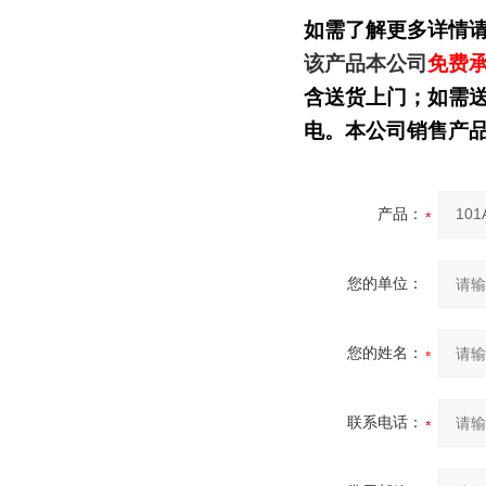
如需了解更多详情
该产品本公司
免费
含送货上门；如需
电。本公司销售产
产品：
您的单位：
您的姓名：
联系电话：