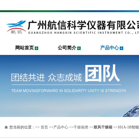
网站首页
公司简介
产品中心
您当前的位置：>>
首页
>>
产品中心
>>
干燥箱类
>>
鼓风干燥箱
>>101A-1