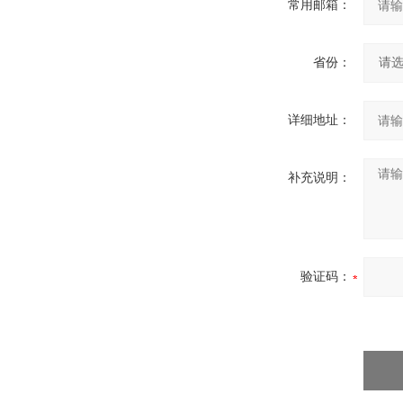
常用邮箱：
省份：
详细地址：
补充说明：
验证码：