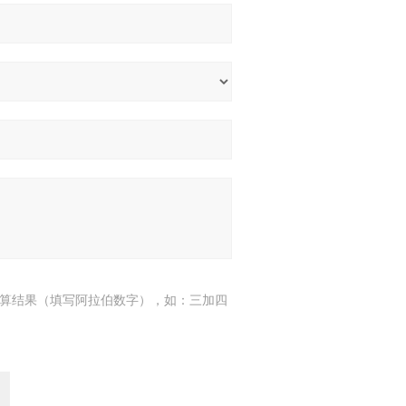
算结果（填写阿拉伯数字），如：三加四