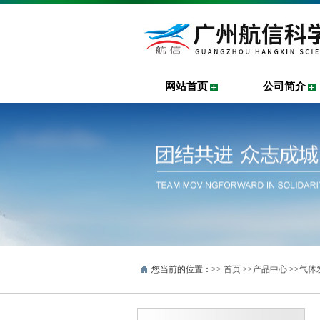
网站首页
公司简介
您当前的位置：>>
首页
>>
产品中心
>>
气体