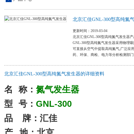
北京汇佳GNL-300型高纯氮
更新时间：2019-03-04
北京汇佳GNL-300型高纯氮气发生器
GNL-300型高纯氮气发生器采用物理
可直接从空气中提取高纯氮气,广泛应
药、环保、商检、电力等分析检测部门
北京汇佳GNL-300型高纯氮气发生器的详细资料
名
称：
氮气发生器
GNL-300
型
号：
品
牌：汇佳
产
地：北京