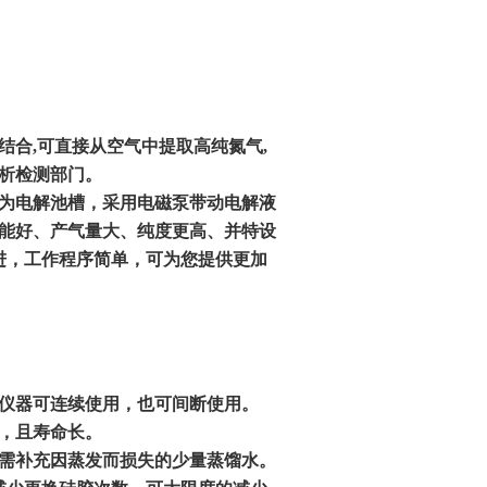
结合
,
可直接从空气中提取高纯氮气
,
析检测部门。
为电解池槽，采用电磁泵带动电解液
能好、产气量大、纯度更高、并特设
进，工作程序简单，可为您提供更加
仪器可连续使用，也可间断使用。
，且寿命长。
需补充因蒸发而损失的少量蒸馏水。