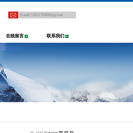
E-mail:
1282170369@qq.com
在线留言
联系我们