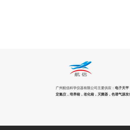
广州航信科学仪器有限公司主要供应：
电子天平
定氮仪，培养箱，老化箱，灭菌器，色谱气源发