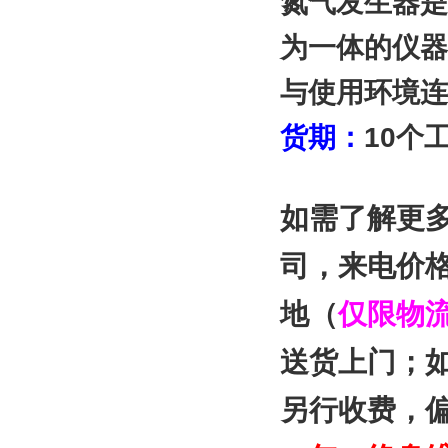
氮气发生器是
为一体的仪器
与使用环境连
货期：
10
个
如需了解更
司
，来电价
地（
仅限物
送货上门；
另行收费，