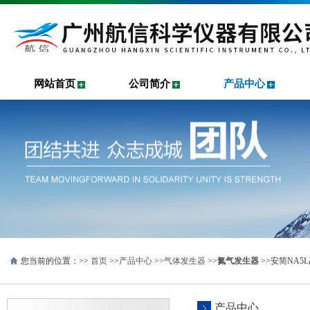
网站首页
公司简介
产品中心
您当前的位置：>>
首页
>>
产品中心
>>
气体发生器
>>
氮气发生器
>>安简NA
产品中心