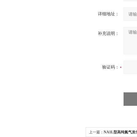
详细地址：
补充说明：
验证码：
上一篇：
NA1L型高纯氮气