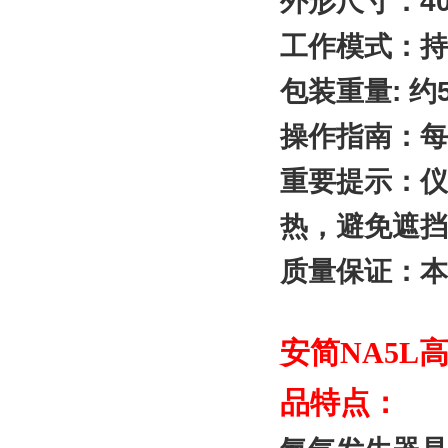
外形尺寸：400
工作模式：持
包装重量: 约5
操作指南：每
重要提示：仪
热，避免遮挡
质量保证：本
安简NA5
品特点：