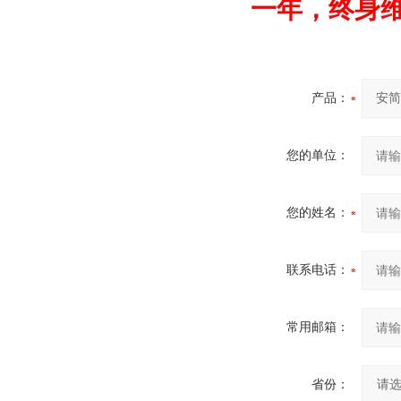
一年，终身
产品：
您的单位：
您的姓名：
联系电话：
常用邮箱：
省份：