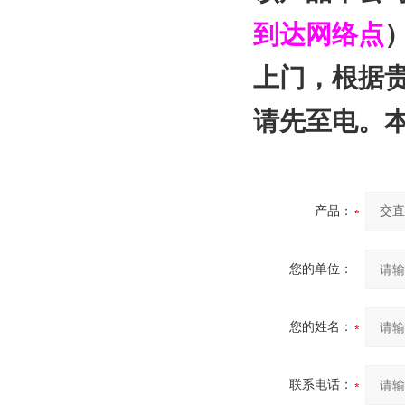
到达网络点
上门，根据
请先至电。
产品：
您的单位：
您的姓名：
联系电话：