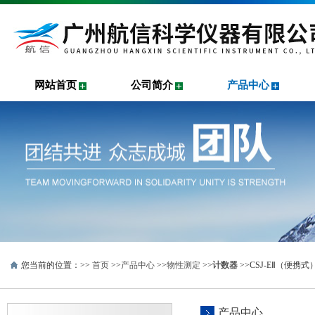
网站首页
公司简介
产品中心
您当前的位置：>>
首页
>>
产品中心
>>
物性测定
>>
计数器
>>CSJ-EⅡ（便携
产品中心