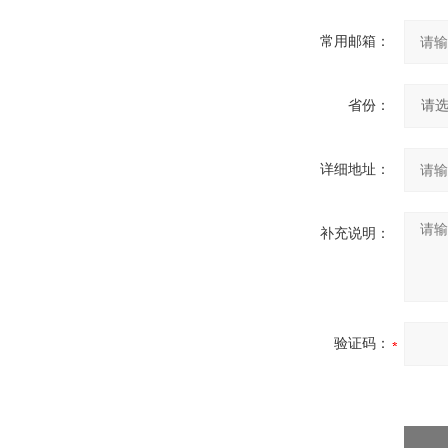
常用邮箱：
省份：
详细地址：
补充说明：
验证码：