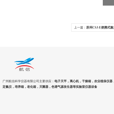
上一篇：
苏州CSJ-E便携式
广州航信科学仪器有限公司主要供应：
电子天平，离心机，干燥箱，农业植保仪器
定氮仪，培养箱，老化箱，灭菌器，色谱气源发生器等实验室仪器设备