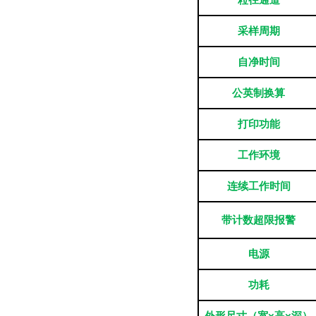
粒径通道
采样周期
自净时间
公英制换算
打印功能
工作环境
连续工作时间
带计数超限报警
电源
功耗