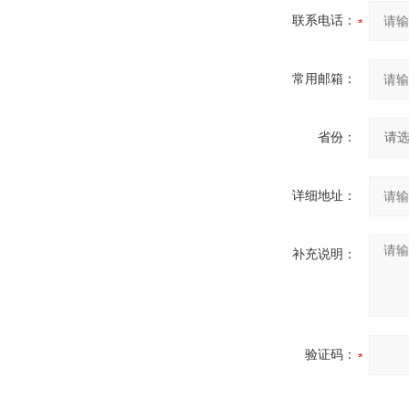
联系电话：
常用邮箱：
省份：
详细地址：
补充说明：
验证码：