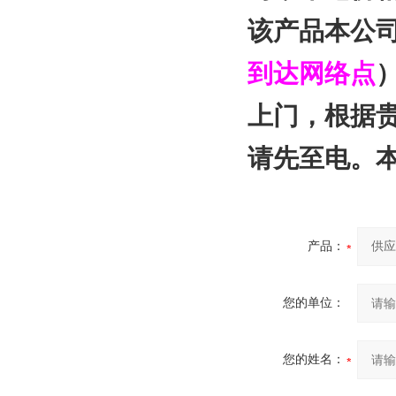
该产品本公
到达网络点
上门，根据
请先至电。
产品：
您的单位：
您的姓名：