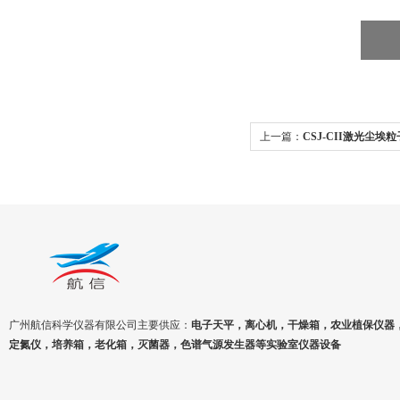
上一篇：
CSJ-CII激光尘
量）
广州航信科学仪器有限公司主要供应：
电子天平，离心机，干燥箱，农业植保仪器
定氮仪，培养箱，老化箱，灭菌器，色谱气源发生器等实验室仪器设备