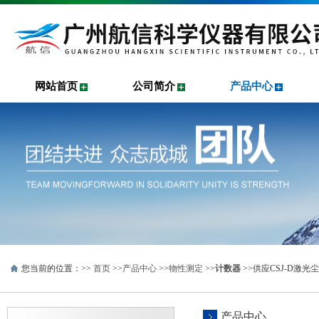
网站首页
公司简介
产品中心
您当前的位置：>>
首页
>>
产品中心
>>
物性测定
>>
计数器
>>供应CSJ-D激
产品中心