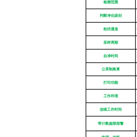
检测范围
判断净化级别
粒径通道
采样周期
自净时间
公英制换算
打印功能
工作环境
连续工作时间
带计数超限报警