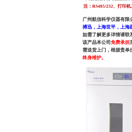
注：RS485/232、打印
广州航信科学仪器有限
搏迅，上海世平，上海
如需了解更多详情请联
该产品本公司
免费承担
需送货上门，根据贵单
终身维护。