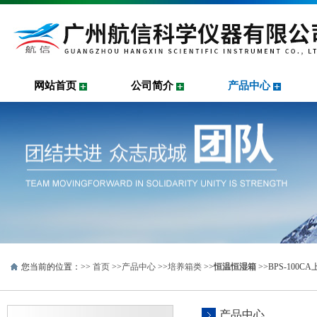
网站首页
公司简介
产品中心
您当前的位置：>>
首页
>>
产品中心
>>
培养箱类
>>
恒温恒湿箱
>>BPS-100
产品中心