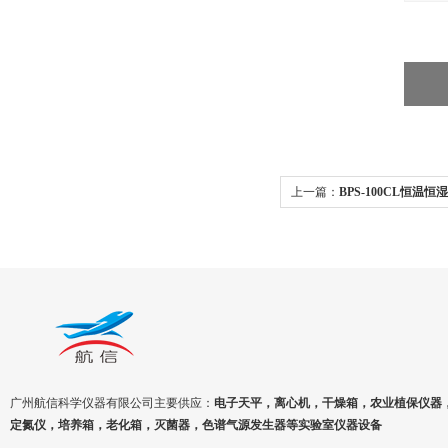
上一篇：
BPS-100CL恒温恒
100℃
广州航信科学仪器有限公司主要供应：
电子天平，离心机，干燥箱，农业植保仪器
定氮仪，培养箱，老化箱，灭菌器，色谱气源发生器等实验室仪器设备