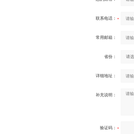
联系电话：
常用邮箱：
省份：
详细地址：
补充说明：
验证码：