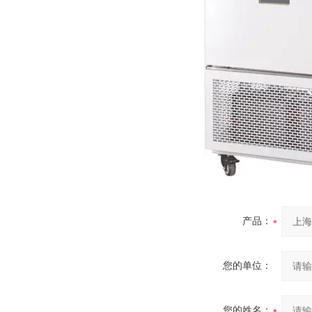
产品：
您的单位：
您的姓名：