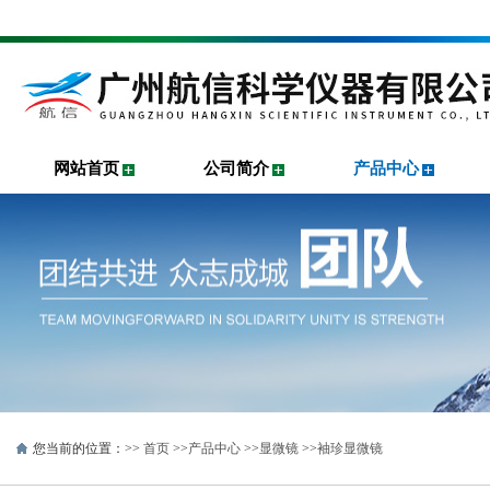
网站首页
公司简介
产品中心
您当前的位置：>>
首页
>>
产品中心
>>
显微镜
>>
袖珍显微镜