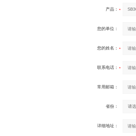
产品：
您的单位：
您的姓名：
联系电话：
常用邮箱：
省份：
详细地址：