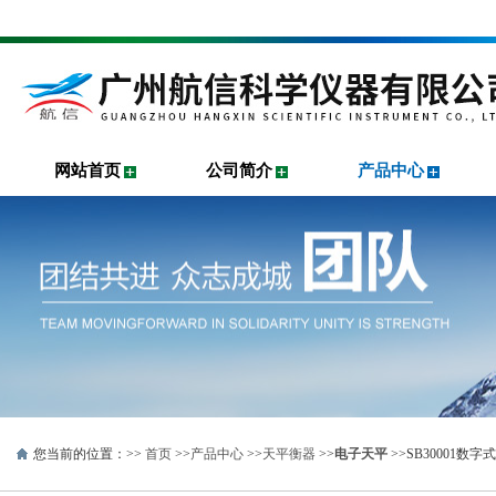
网站首页
公司简介
产品中心
您当前的位置：>>
首页
>>
产品中心
>>
天平衡器
>>
电子天平
>>SB30001数字式