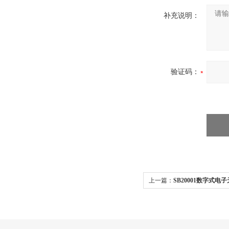
补充说明：
验证码：
上一篇：
SB20001数字式电子