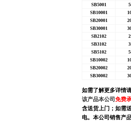
SB5001
5
SB10001
1
SB20001
2
SB30001
3
SB2102
2
SB3102
3
SB5102
5
SB10002
1
SB20002
2
SB30002
3
如需了解更多详情
该产品本公司
免费
含送货上门；如需
电。本公司销售产