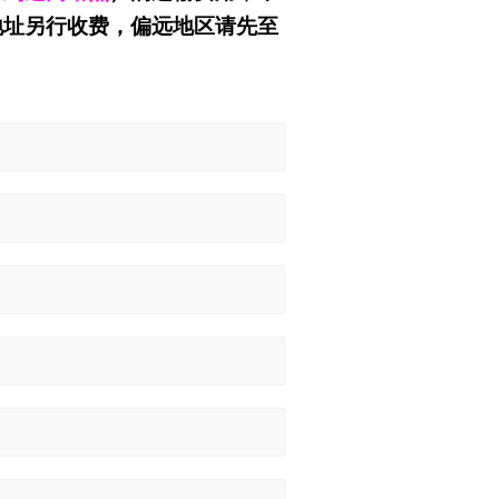
地址另行收费，偏远地区请先至