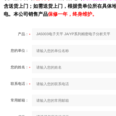
含送货上门；如需送货上门，根据贵单位所在具体
电。本公司销售产品
保修一年，终身维护。
产品：
您的单位：
您的姓名：
联系电话：
常用邮箱：