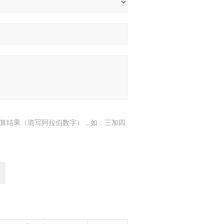
算结果（填写阿拉伯数字），如：三加四