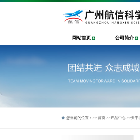
网站首页
公司简介
您当前的位置：>>
首页
>>
产品中心
>>
天平