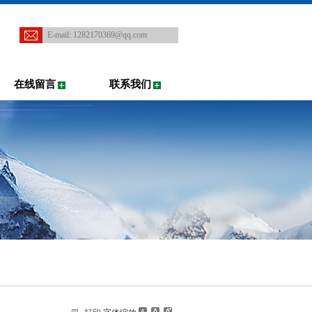
E-mail:
1282170369@qq.com
在线留言
联系我们