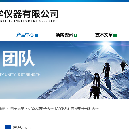
产品中心
新闻资讯
技术文章
衡器
>>
电子天平
>>JA5003电子天平 JA/YP系列精密电子分析天平
产品中心