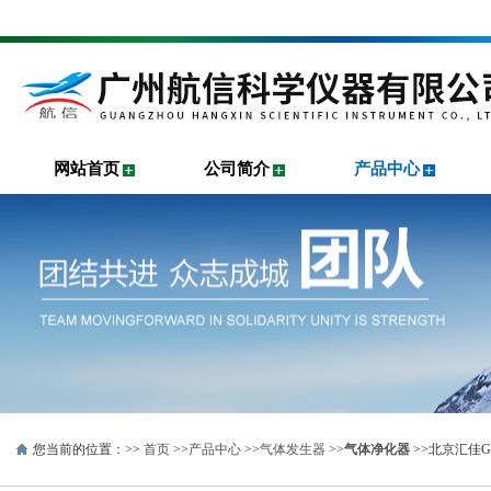
网站首页
公司简介
产品中心
您当前的位置：>>
首页
>>
产品中心
>>
气体发生器
>>
气体净化器
>>北京汇佳G