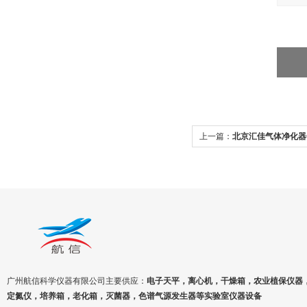
上一篇：
北京汇佳气体净化器G
广州航信科学仪器有限公司主要供应：
电子天平，离心机，干燥箱，农业植保仪器
定氮仪，培养箱，老化箱，灭菌器，色谱气源发生器等实验室仪器设备