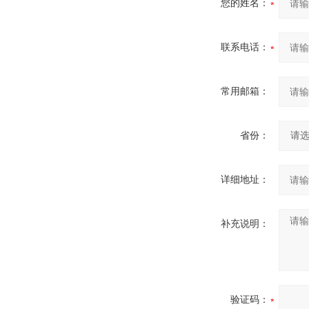
您的姓名：
联系电话：
常用邮箱：
省份：
详细地址：
补充说明：
验证码：