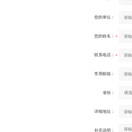
您的单位：
您的姓名：
联系电话：
常用邮箱：
省份：
详细地址：
补充说明：