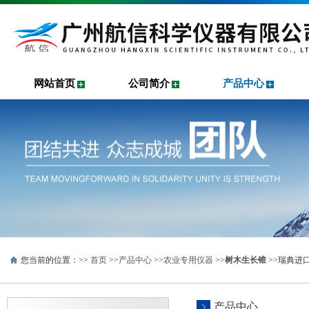
网站首页
公司简介
产品中心
您当前的位置：>>
首页
>>
产品中心
>>
农业专用仪器
>>
树木生长锥
>>瑞典进
产品中心