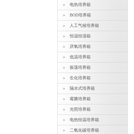
电热培养箱
BOD培养箱
人工气候培养箱
恒温恒湿箱
厌氧培养箱
低温培养箱
振荡培养箱
生化培养箱
隔水式培养箱
霉菌培养箱
光照培养箱
电热恒温培养箱
二氧化碳培养箱