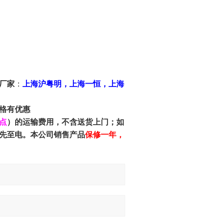
厂家
：
上海沪粤明，上海一恒，上海
格有优惠
点
）的运输费用，不含送货上门；如
先至电。本公司销售产品
保修一年，