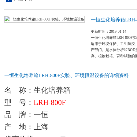
一恒生化培养箱LRH-
更新时间：2019-01-14
一恒生化培养箱LRH-800
适用于环境保护、卫生防疫
产部门。是水体分析和BO
存、植物栽培、育种试验的
一恒生化培养箱LRH-800F实验、环境恒温设备的详细资料
名 称：生化培养箱
型 号：
LRH-800F
品 牌：一恒
产 地：上海