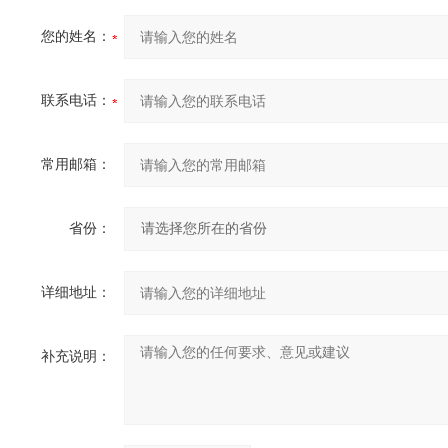
您的姓名：
联系电话：
常用邮箱：
省份：
详细地址：
补充说明：