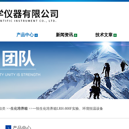
产品中心
新闻资讯
技术文章
箱类
>>
生化培养箱
>>一恒生化培养箱LRH-800F实验、环境恒温设备
产品中心