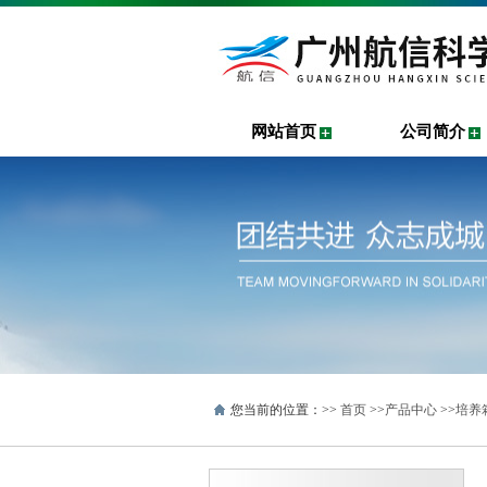
网站首页
公司简介
您当前的位置：>>
首页
>>
产品中心
>>
培养