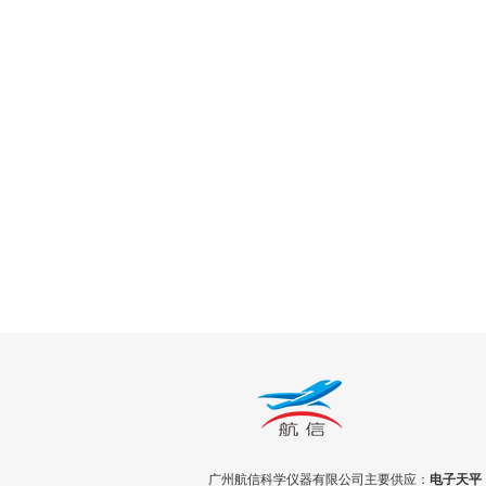
广州航信科学仪器有限公司主要供应：
电子天平