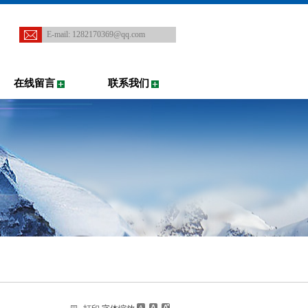
E-mail:
1282170369@qq.com
在线留言
联系我们