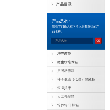
产品目录
产品搜索：
请在下列输入框内输入您要查找的产
品名称。
培养箱类
微生物培养箱
层照培养箱
种子低温（低湿）储藏柜
恒温摇床
人工气候箱
培养箱/干燥箱