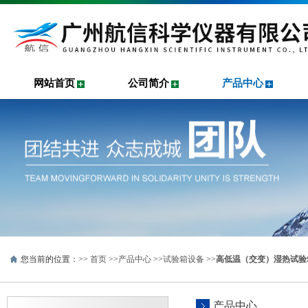
网站首页
公司简介
产品中心
您当前的位置：>>
首页
>>
产品中心
>>
试验箱设备
>>
高低温（交变）湿热试验
产品中心