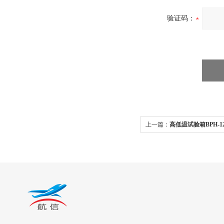
验证码：
上一篇：
高低温试验箱BPH-12