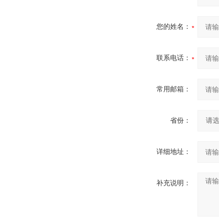
您的姓名：
联系电话：
常用邮箱：
省份：
详细地址：
补充说明：