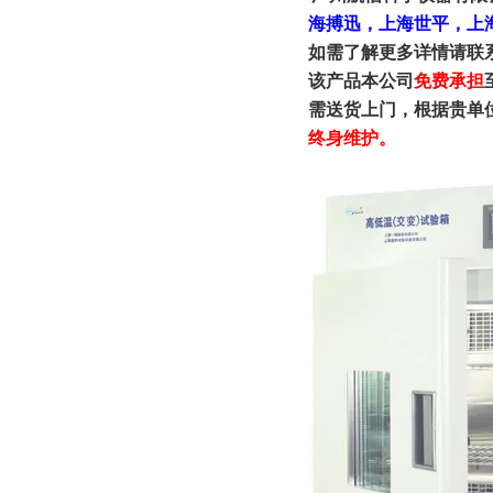
海搏迅，上海世平，上
如需了解更多详情请联
该产品本公司
免费承担
需送货上门，根据贵单
终身维护。