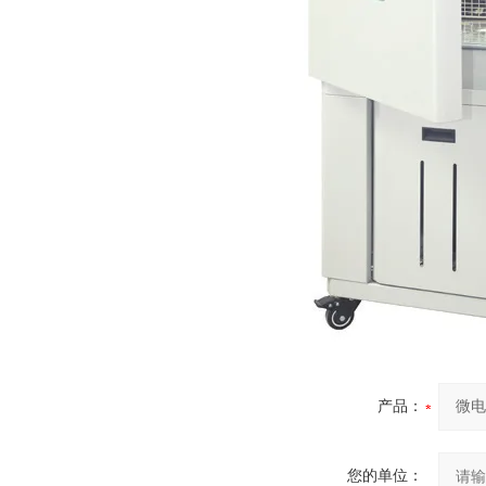
产品：
您的单位：