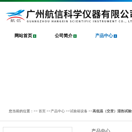
网站首页
公司简介
产品中心
您当前的位置：>>
首页
>>
产品中心
>>
试验箱设备
>>
高低温（交变）湿热试验
产品中心