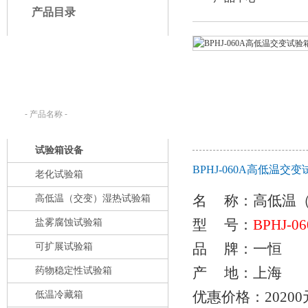
产品目录
产品搜索：
请在下列输入框内输入您要查找的产
品名称。
试验箱设备
BPHJ-060A高低温
老化试验箱
名 称：
高低温
高低温（交变）湿热试验箱
型 号：
BPHJ-0
盐雾腐蚀试验箱
品 牌：一恒
可扩展试验箱
产 地：上海
药物稳定性试验箱
优惠价格：20200
低温冷藏箱