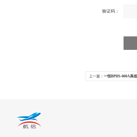
验证码：
上一篇：
一恒BPHS-060A
验