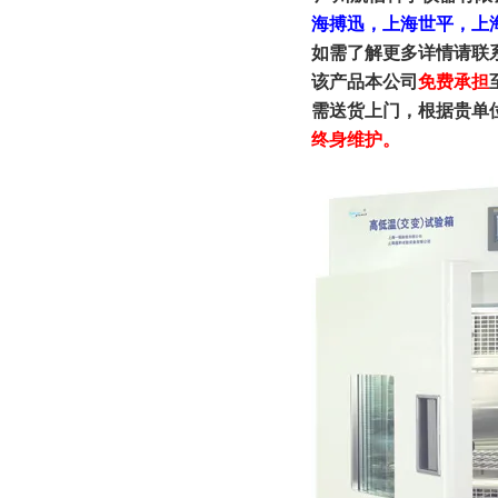
海搏迅，上海世平，上
如需了解更多详情请联
该产品本公司
免费承担
需送货上门，根据贵单
终身维护。