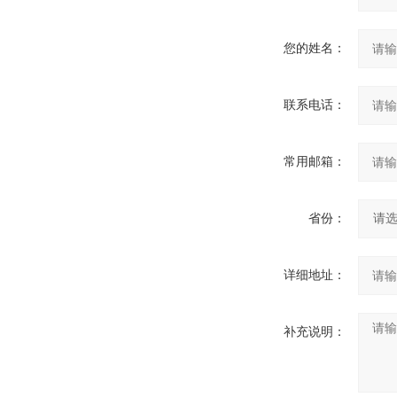
您的姓名：
联系电话：
常用邮箱：
省份：
详细地址：
补充说明：