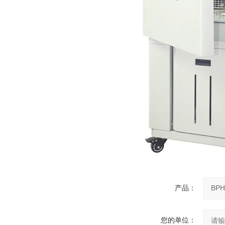
产品：
您的单位：