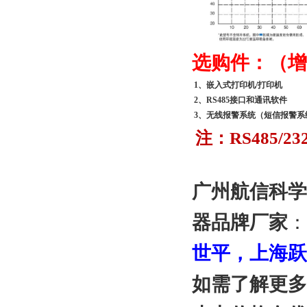
选购件：（增
1
、嵌入式打印机/打印机
2
、RS485接口和通讯软件
3
、无线报警系统（短信报警系
注：RS485/
广州航信科学
器
品牌厂家
：
世平，上海跃
如需了解更多