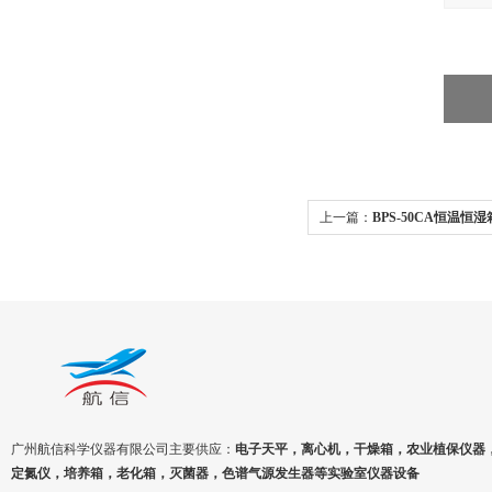
上一篇：
BPS-50CA恒温恒湿箱
面不锈钢内胆
广州航信科学仪器有限公司主要供应：
电子天平，离心机，干燥箱，农业植保仪器
定氮仪，培养箱，老化箱，灭菌器，色谱气源发生器等实验室仪器设备