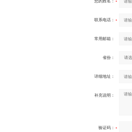
您的姓名：
联系电话：
常用邮箱：
省份：
详细地址：
补充说明：
验证码：