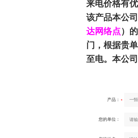
来电价格有优
该产品本公司
达网络点
）的
门，根据贵单
至电。本公司
产品：
您的单位：