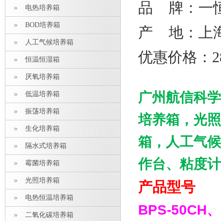
品 牌：一
电热培养箱
BOD培养箱
产 地：上
人工气候培养箱
优惠价格：28
恒温恒湿箱
厌氧培养箱
广州航信科学
低温培养箱
振荡培养箱
培养箱，
光照
生化培养箱
箱，人工气候
隔水式培养箱
作台、粘度计
霉菌培养箱
光照培养箱
产品型号
电热恒温培养箱
BPS-50CH
、
二氧化碳培养箱