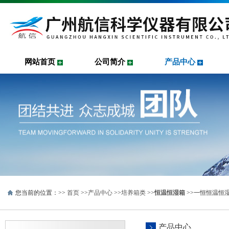
网站首页
公司简介
产品中心
您当前的位置：>>
首页
>>
产品中心
>>
培养箱类
>>
恒温恒湿箱
>>一恒恒温恒湿
产品中心